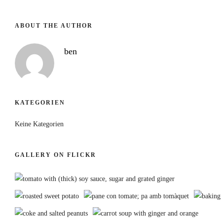
ABOUT THE AUTHOR
ben
KATEGORIEN
Keine Kategorien
GALLERY ON FLICKR