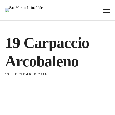
19 Carpaccio
Arcobaleno
19. SEPTEMBER 2018