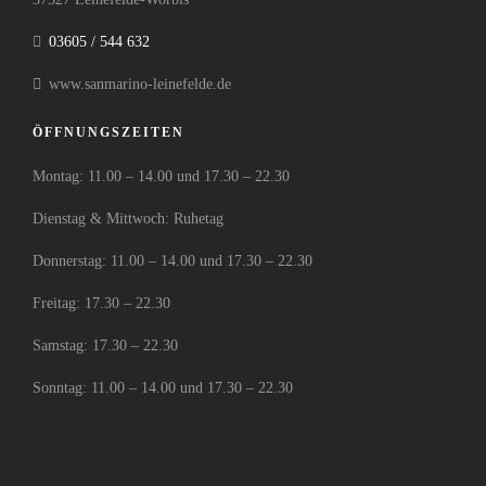
03605 / 544 632
www.sanmarino-leinefelde.de
ÖFFNUNGSZEITEN
Montag: 11.00 – 14.00 und 17.30 – 22.30
Dienstag & Mittwoch: Ruhetag
Donnerstag: 11.00 – 14.00 und 17.30 – 22.30
Freitag: 17.30 – 22.30
Samstag: 17.30 – 22.30
Sonntag: 11.00 – 14.00 und 17.30 – 22.30