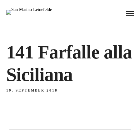
141 Farfalle alla
Siciliana
19. SEPTEMBER 2018