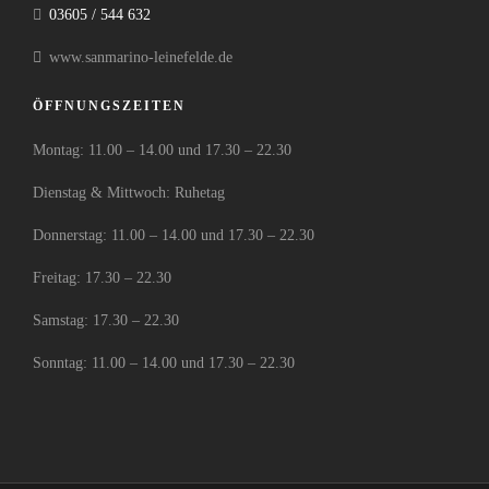
03605 / 544 632
www.sanmarino-leinefelde.de
ÖFFNUNGSZEITEN
Montag: 11.00 – 14.00 und 17.30 – 22.30
Dienstag & Mittwoch: Ruhetag
Donnerstag: 11.00 – 14.00 und 17.30 – 22.30
Freitag: 17.30 – 22.30
Samstag: 17.30 – 22.30
Sonntag: 11.00 – 14.00 und 17.30 – 22.30