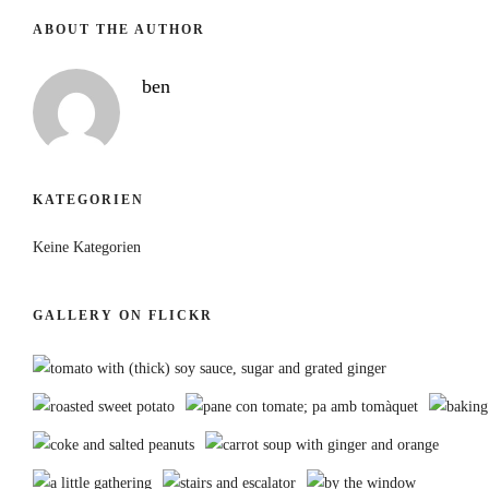
ABOUT THE AUTHOR
ben
KATEGORIEN
Keine Kategorien
GALLERY ON FLICKR