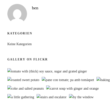
ben
KATEGORIEN
Keine Kategorien
GALLERY ON FLICKR