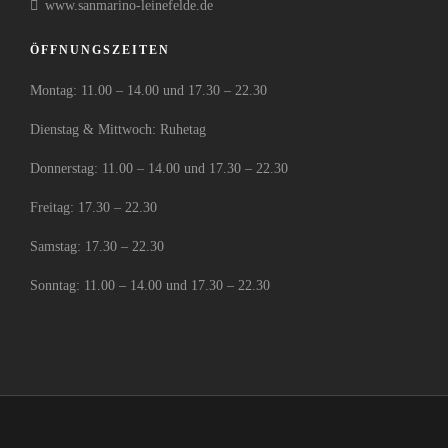
www.sanmarino-leinefelde.de
ÖFFNUNGSZEITEN
Montag: 11.00 – 14.00 und 17.30 – 22.30
Dienstag & Mittwoch: Ruhetag
Donnerstag: 11.00 – 14.00 und 17.30 – 22.30
Freitag: 17.30 – 22.30
Samstag: 17.30 – 22.30
Sonntag: 11.00 – 14.00 und 17.30 – 22.30