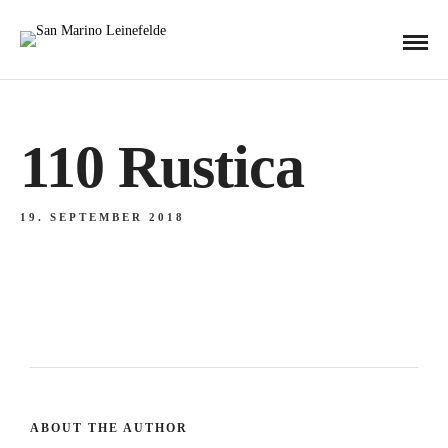
110 Rustica
19. SEPTEMBER 2018
ABOUT THE AUTHOR