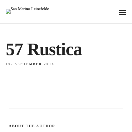
57 Rustica
19. SEPTEMBER 2018
ABOUT THE AUTHOR