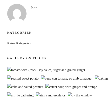
ben
KATEGORIEN
Keine Kategorien
GALLERY ON FLICKR