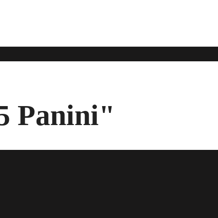
5 Panini"